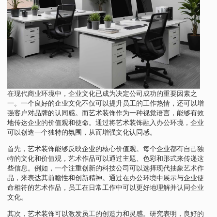
在现代商业环境中，企业文化已成为决定公司成功的重要因素之
一。一个良好的企业文化不仅可以提升员工的工作热情，还可以增
强客户对品牌的认同感。而艺术装饰作为一种视觉语言，能够有效
地传达企业的价值观和使命。通过将艺术装饰融入办公环境，企业
可以创造一个独特的氛围，从而增强文化认同感。
首先，艺术装饰能够反映企业的核心价值观。每个企业都有自己独
特的文化和价值观，艺术作品可以通过主题、色彩和形式来传递这
些信息。例如，一个注重创新的科技公司可以选择现代抽象艺术作
品，来表达其前瞻性和创新精神。通过在办公环境中展示与企业使
命相符的艺术作品，员工在日常工作中可以更好地理解并认同企业
文化。
其次，艺术装饰可以激发员工的创造力和灵感。研究表明，良好的